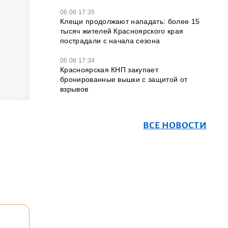
06.08 17:35
Клещи продолжают нападать: более 15
тысяч жителей Красноярского края
пострадали с начала сезона
06.08 17:34
Красноярская КНП закупает
бронированные вышки с защитой от
взрывов
ВСЕ НОВОСТИ