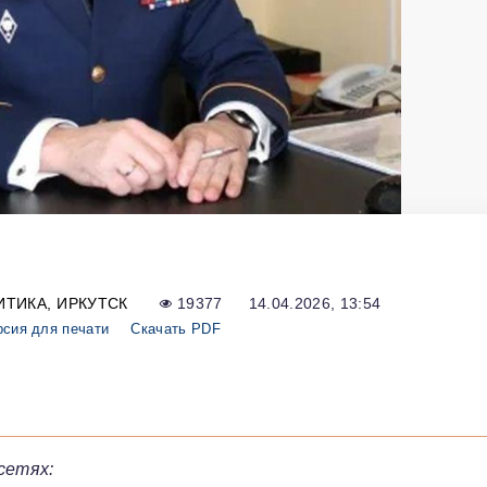
ИТИКА
ИРКУТСК
19377
14.04.2026, 13:54
рсия для печати
Скачать PDF
сетях: