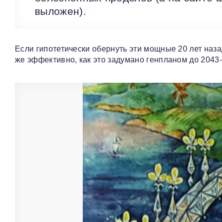
выложен).
Если гипотетически обернуть эти мощные 20 лет назад
же эффективно, как это задумано генпланом до 2043-г