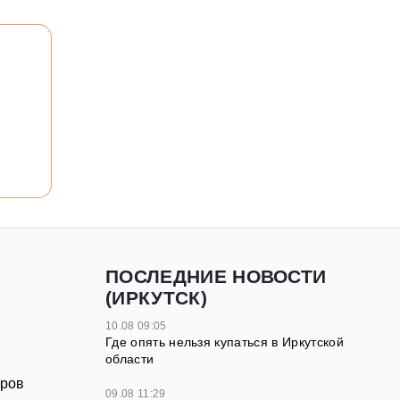
ПОСЛЕДНИЕ НОВОСТИ
(ИРКУТСК)
10.08 09:05
Где опять нельзя купаться в Иркутской
области
оров
09.08 11:29