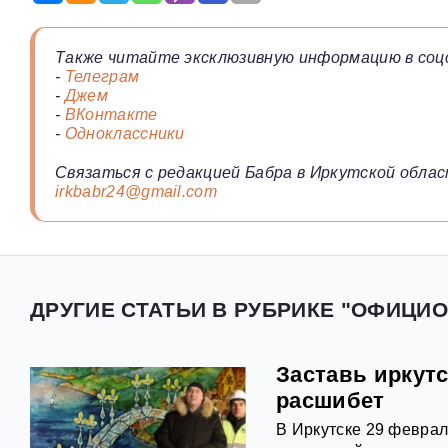
Также читайте эксклюзивную информацию в соц
-
Телеграм
-
Джем
-
ВКонтакте
-
Одноклассники
Связаться с редакцией Бабра в Иркутской облас
irkbabr24@gmail.com
ДРУГИЕ СТАТЬИ В РУБРИКЕ "ОФИЦИО
Заставь иркутс
расшибет
В Иркутске 29 феврал