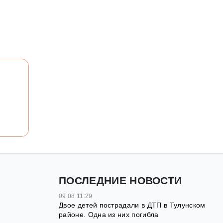
ПОСЛЕДНИЕ НОВОСТИ
09.08 11:29
Двое детей пострадали в ДТП в Тулунском
районе. Одна из них погибла