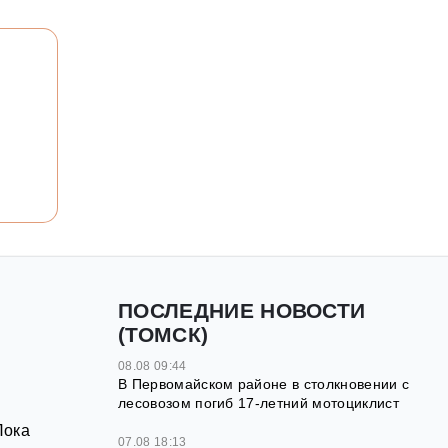
ПОСЛЕДНИЕ НОВОСТИ
(ТОМСК)
08.08 09:44
В Первомайском районе в столкновении с
лесовозом погиб 17-летний мотоциклист
Пока
07.08 18:13