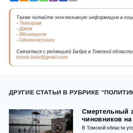
Также читайте эксклюзивную информацию в соц
-
Телеграм
-
Джем
-
ВКонтакте
-
Одноклассники
Связаться с редакцией Бабра в Томской области
tomsk.babr@gmail.com
ДРУГИЕ СТАТЬИ В РУБРИКЕ "ПОЛИТИК
Смертельный з
чиновников на
В Томской области ут