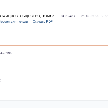
ОФИЦИОЗ
ОБЩЕСТВО
ТОМСК
22487
29.05.2026, 20:
Версия для печати
Скачать PDF
сетях:
: