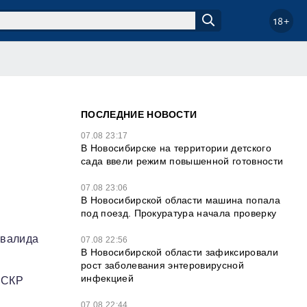
18+
ПОСЛЕДНИЕ НОВОСТИ
07.08 23:17
В Новосибирске на территории детского
сада ввели режим повышенной готовности
07.08 23:06
В Новосибирской области машина попала
под поезд. Прокуратура начала проверку
нвалида
07.08 22:56
В Новосибирской области зафиксировали
рост заболевания энтеровирусной
инфекцией
 СКР
07.08 22:44