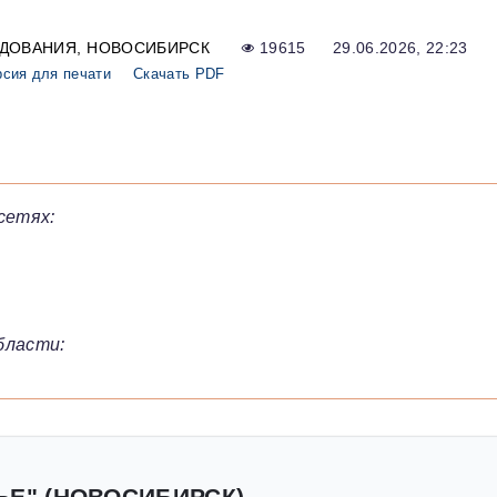
ЕДОВАНИЯ
НОВОСИБИРСК
19615
29.06.2026, 22:23
рсия для печати
Скачать PDF
сетях:
бласти:
ЬЕ" (НОВОСИБИРСК)