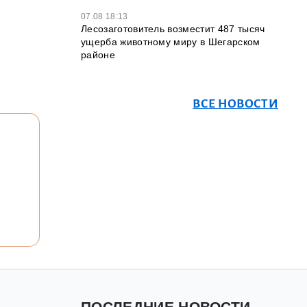
07.08 18:13
Лесозаготовитель возместит 487 тысяч
ущерба животному миру в Шегарском
районе
ВСЕ НОВОСТИ
ПОСЛЕДНИЕ НОВОСТИ