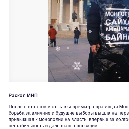
Раскол МНП
После протестов и отставки премьера правящая Мон
борьба за влияние и будущие выборы вышла на перв
привыкшая к монополии на власть, впервые за долг
нестабильность и дало шанс оппозиции.