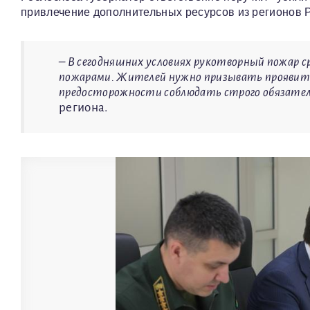
привлечение дополнительных ресурсов из регионов Р
– В сегодняшних условиях рукотворный пожар с
пожарами. Жителей нужно призывать проявить
предосторожности соблюдать строго обязател
региона.