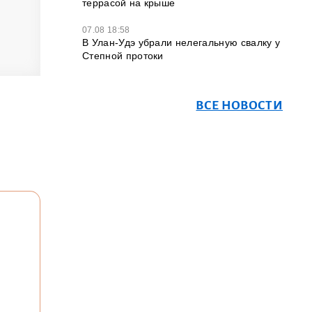
террасой на крыше
07.08 18:58
В Улан-Удэ убрали нелегальную свалку у
Степной протоки
ВСЕ НОВОСТИ