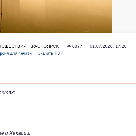
ИСШЕСТВИЯ
КРАСНОЯРСК
6877
01.07.2026, 17:28
рсия для печати
Скачать PDF
сетях:
е и Хакасии: