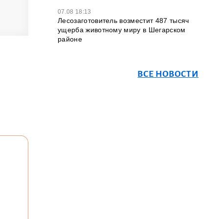
07.08 18:13
Лесозаготовитель возместит 487 тысяч
ущерба животному миру в Шегарском
районе
ВСЕ НОВОСТИ