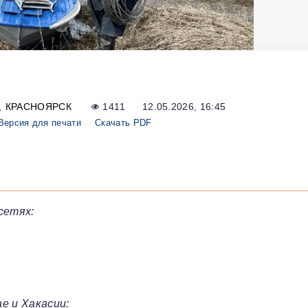
КРАСНОЯРСК
1411
12.05.2026, 16:45
Версия для печати
Скачать PDF
сетях:
е и Хакасии: