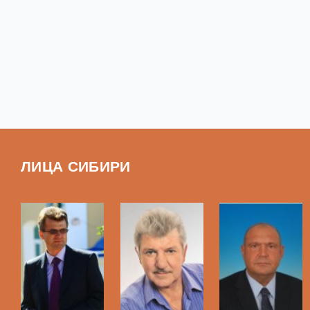
ЛИЦА СИБИРИ