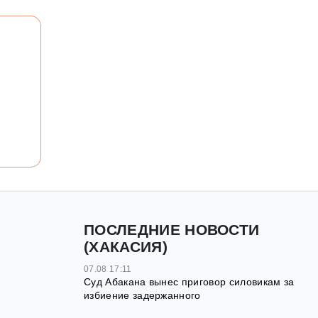
ПОСЛЕДНИЕ НОВОСТИ
(ХАКАСИЯ)
07.08 17:11
Суд Абакана вынес приговор силовикам за
избиение задержанного