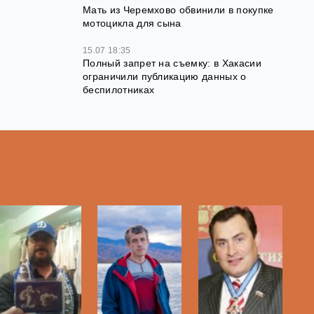
Мать из Черемхово обвинили в покупке
мотоцикла для сына
15.07 18:35
Полный запрет на съемку: в Хакасии
ограничили публикацию данных о
беспилотниках