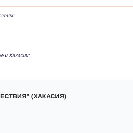
сетях:
е и Хакасии:
ЕСТВИЯ" (ХАКАСИЯ)