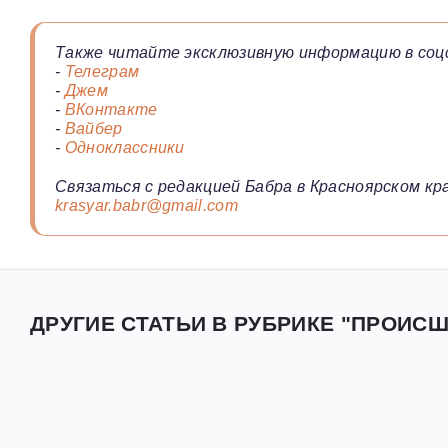
Также читайте эксклюзивную информацию в соц
-
Телеграм
-
Джем
-
ВКонтакте
-
Вайбер
-
Одноклассники
Связаться с редакцией Бабра в Красноярском кра
krasyar.babr@gmail.com
ДРУГИЕ СТАТЬИ В РУБРИКЕ "ПРОИСШ