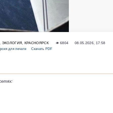
ЭКОЛОГИЯ
КРАСНОЯРСК
6804
08.05.2026, 17:58
рсия для печати
Скачать PDF
сетях: