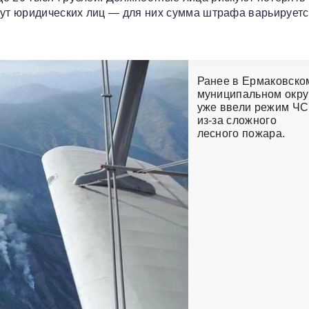
дут юридических лиц — для них сумма штрафа варьируетс
Ранее в Ермаковско
муниципальном окру
уже ввели режим ЧС
из-за сложного
лесного пожара.