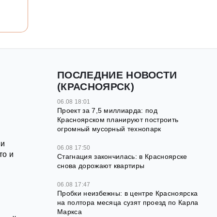
ПОСЛЕДНИЕ НОВОСТИ
(КРАСНОЯРСК)
06.08 18:01
Проект за 7,5 миллиарда: под
Красноярском планируют построить
огромный мусорный технопарк
ли
06.08 17:50
то и
Стагнация закончилась: в Красноярске
снова дорожают квартиры
06.08 17:47
Пробки неизбежны: в центре Красноярска
на полтора месяца сузят проезд по Карла
Маркса