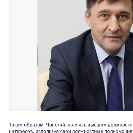
Таким образом, Чонский, являясь высшим должност
интересов, используя свои должностные полномочия