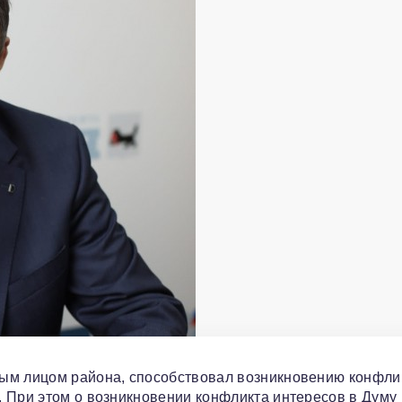
ным лицом района, способствовал возникновению конфли
. При этом о возникновении конфликта интересов в Думу