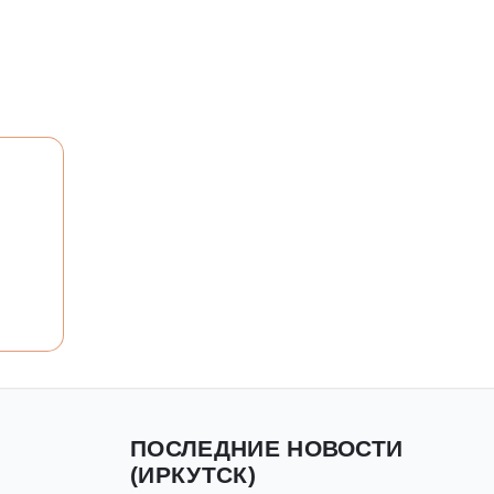
ПОСЛЕДНИЕ НОВОСТИ
(ИРКУТСК)