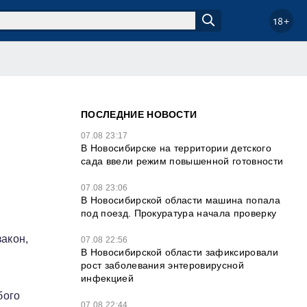
18+
ПОСЛЕДНИЕ НОВОСТИ
07.08 23:17
В Новосибирске на территории детского
сада ввели режим повышенной готовности
07.08 23:06
В Новосибирской области машина попала
под поезд. Прокуратура начала проверку
акон,
07.08 22:56
В Новосибирской области зафиксировали
рост заболевания энтеровирусной
инфекцией
бого
07.08 22:44