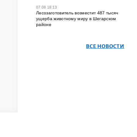
07.08 18:13
Лесозаготовитель возместит 487 тысяч
ущерба животному миру в Шегарском
районе
ВСЕ НОВОСТИ