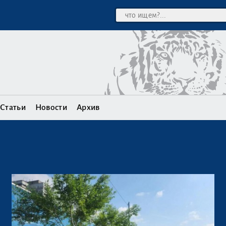
Статьи
Новости
Архив