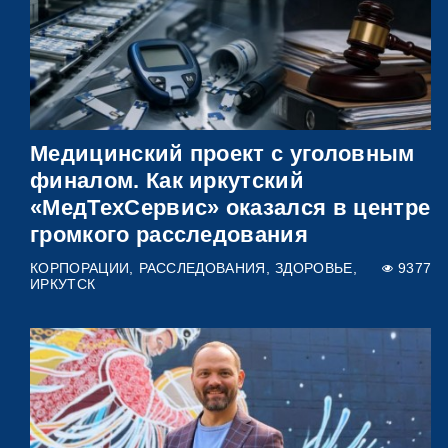
Медицинский проект с уголовным
финалом. Как иркутский
«МедТехСервис» оказался в центре
громкого расследования
КОРПОРАЦИИ
РАССЛЕДОВАНИЯ
ЗДОРОВЬЕ
9377
ИРКУТСК