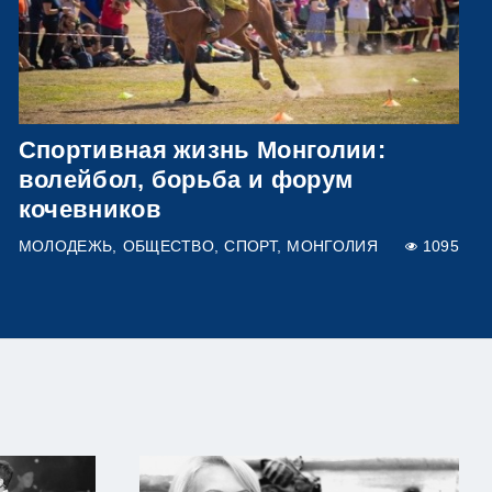
Спортивная жизнь Монголии:
волейбол, борьба и форум
кочевников
МОЛОДЕЖЬ
ОБЩЕСТВО
СПОРТ
МОНГОЛИЯ
1095