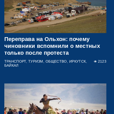
Переправа на Ольхон: почему
чиновники вспомнили о местных
только после протеста
ТРАНСПОРТ
ТУРИЗМ
ОБЩЕСТВО
ИРКУТСК
2123
БАЙКАЛ