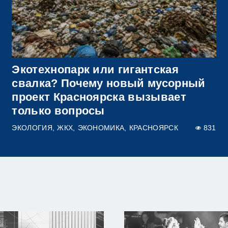
Экотехнопарк или гигантская
свалка? Почему новый мусорный
проект Красноярска вызывает
только вопросы
ЭКОЛОГИЯ
ЖКХ
ЭКОНОМИКА
КРАСНОЯРСК
831