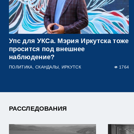
Упс для УКСа. Мэрия Иркутска тоже
просится под внешнее
наблюдение?
ПОЛИТИКА
СКАНДАЛЫ
ИРКУТСК
1764
РАССЛЕДОВАНИЯ