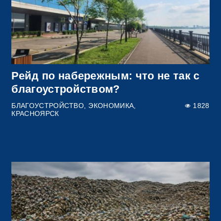
Рейд по набережным: что не так с
благоустройством?
БЛАГОУСТРОЙСТВО
ЭКОНОМИКА
1828
КРАСНОЯРСК