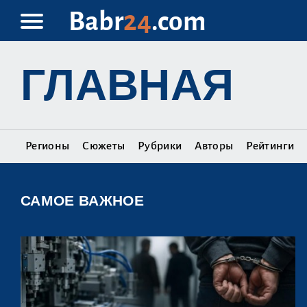
Babr
24
.com
ГЛАВНАЯ
Регионы
Сюжеты
Рубрики
Авторы
Рейтинги
САМОЕ ВАЖНОЕ