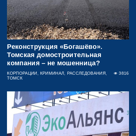
Реконструкция «Богашёво».
Томская домостроительная
компания – не мошенница?
КОРПОРАЦИИ
КРИМИНАЛ
РАССЛЕДОВАНИЯ
3816
ТОМСК