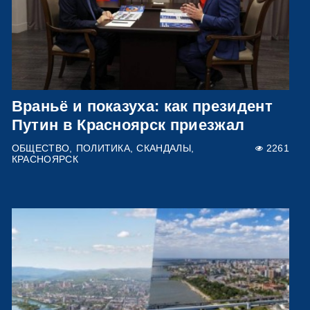
Враньё и показуха: как президент
Путин в Красноярск приезжал
ОБЩЕСТВО
ПОЛИТИКА
СКАНДАЛЫ
2261
КРАСНОЯРСК