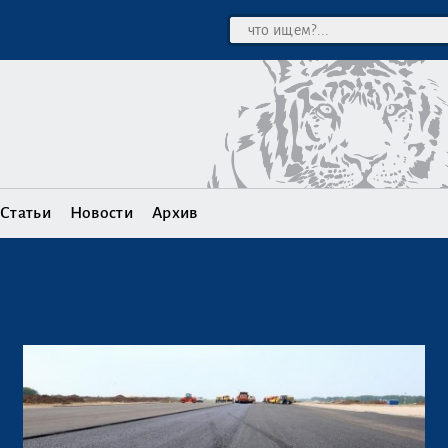
Статьи
Новости
Архив