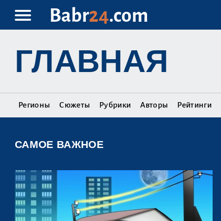
Babr
24
.com
ГЛАВНАЯ
Регионы
Сюжеты
Рубрики
Авторы
Рейтинги
САМОЕ ВАЖНОЕ