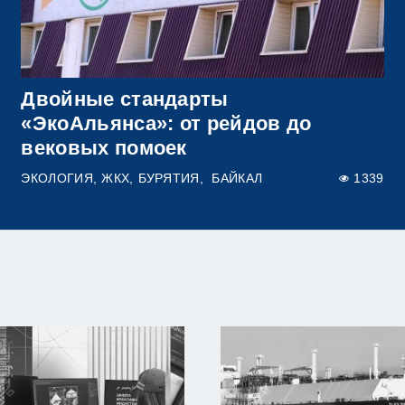
Двойные стандарты
«ЭкоАльянса»: от рейдов до
вековых помоек
ЭКОЛОГИЯ
ЖКХ
БУРЯТИЯ
БАЙКАЛ
1339