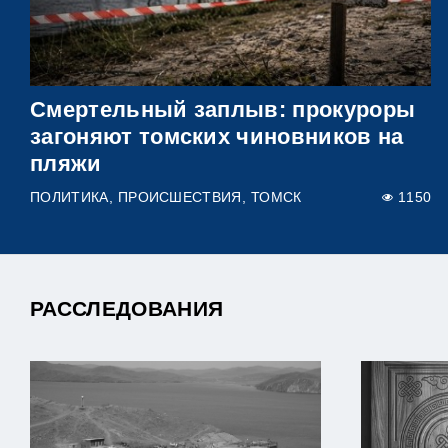
Смертельный заплыв: прокуроры
загоняют томских чиновников на
пляжи
ПОЛИТИКА
ПРОИСШЕСТВИЯ
ТОМСК
1150
РАССЛЕДОВАНИЯ