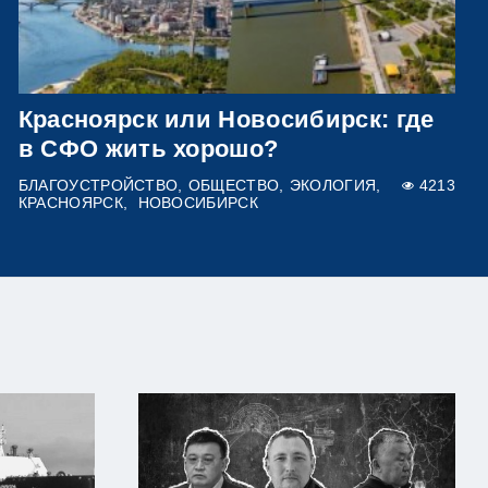
Красноярск или Новосибирск: где
в СФО жить хорошо?
БЛАГОУСТРОЙСТВО
ОБЩЕСТВО
ЭКОЛОГИЯ
4213
КРАСНОЯРСК
НОВОСИБИРСК