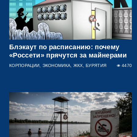
Блэкаут по расписанию: почему
«Россети» прячутся за майнерами
КОРПОРАЦИИ
ЭКОНОМИКА
ЖКХ
БУРЯТИЯ
4470