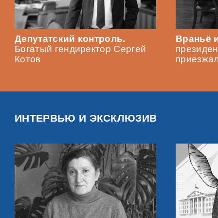
Депутатский контроль.
Враньё и
Богатый гендиректор Сергей
президен
Котов
приезжа
ИНТЕРВЬЮ И ЭКСКЛЮЗИВ