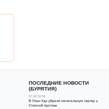
ПОСЛЕДНИЕ НОВОСТИ
(БУРЯТИЯ)
07.08 18:58
В Улан-Удэ убрали нелегальную свалку у
Степной протоки