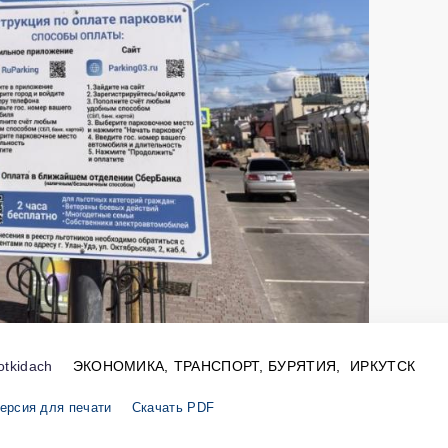
otkidach
ЭКОНОМИКА
ТРАНСПОРТ
БУРЯТИЯ
ИРКУТСК
ерсия для печати
Скачать PDF