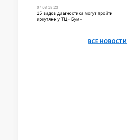
07.08 18:23
15 видов диагностики могут пройти
иркутяне у ТЦ «Бум»
ВСЕ НОВОСТИ