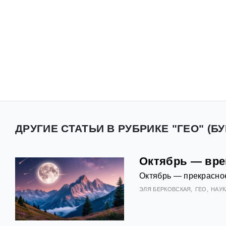
ДРУГИЕ СТАТЬИ В РУБРИКЕ "ГЕО" (Б
Октябрь — вре
Октябрь — прекрасно
ЭЛЯ БЕРКОВСКАЯ
ГЕО
НАУК