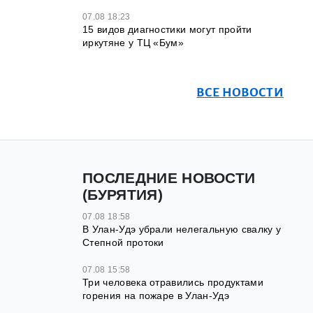
07.08 18:23
15 видов диагностики могут пройти
иркутяне у ТЦ «Бум»
ВСЕ НОВОСТИ
ПОСЛЕДНИЕ НОВОСТИ
(БУРЯТИЯ)
07.08 18:58
В Улан-Удэ убрали нелегальную свалку у
Степной протоки
07.08 15:58
Три человека отравились продуктами
горения на пожаре в Улан-Удэ