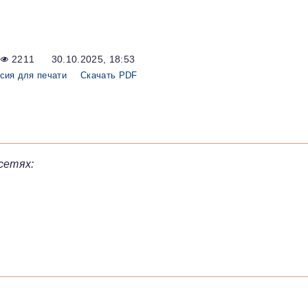
2211
30.10.2025, 18:53
сия для печати
Скачать PDF
сетях: