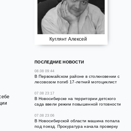
Куглянт Алексей
ПОСЛЕДНИЕ НОВОСТИ
08.08 09:44
В Первомайском районе в столкновении с
лесовозом погиб 17-летний мотоциклист
07.08 23:17
себе
В Новосибирске на территории детского
ции
сада ввели режим повышенной готовности
07.08 23:06
В Новосибирской области машина попала
под поезд. Прокуратура начала проверку