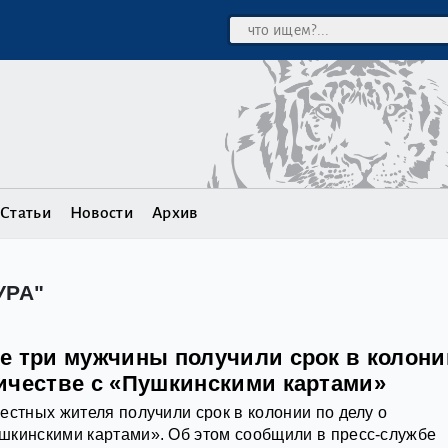
Статьи
Новости
Архив
УРА"
е три мужчины получили срок в колони
ичестве с «Пушкинскими картами»
естных жителя получили срок в колонии по делу о
шкинскими картами». Об этом сообщили в пресс-службе