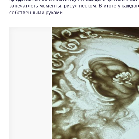
запечатлеть моменты, рисуя песком. В итоге у кажд
собственными руками.