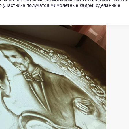
ого участника получатся мимолетные кадры, сделанные