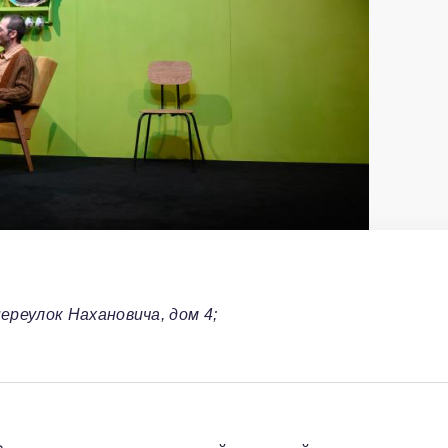
реулок Нахановича, дом 4;