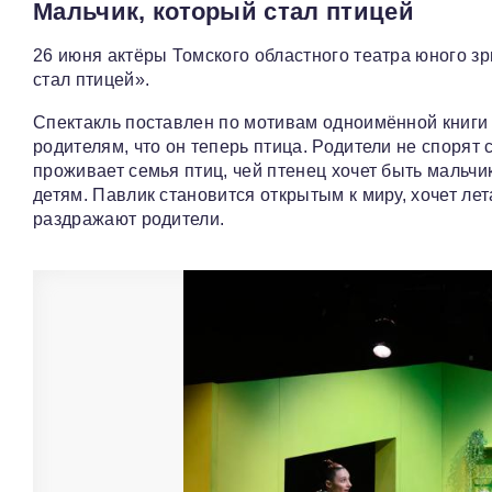
Мальчик, который стал птицей
26 июня актёры Томского областного театра юного зр
стал птицей».
Спектакль поставлен по мотивам одноимённой книги
родителям, что он теперь птица. Родители не спорят 
проживает семья птиц, чей птенец хочет быть мальчи
детям. Павлик становится открытым к миру, хочет лет
раздражают родители.