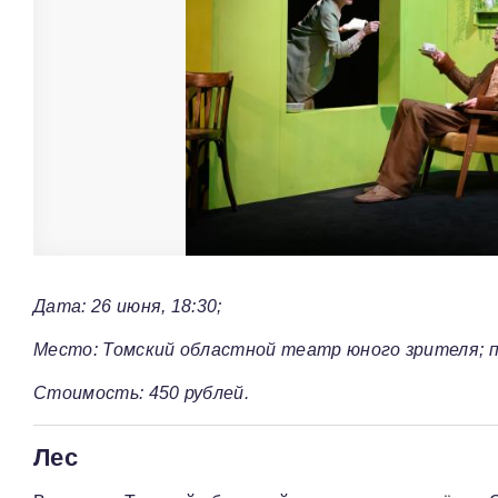
Дата: 26 июня, 18:30;
Место: Томский областной театр юного зрителя; пе
Стоимость: 450 рублей.
Лес