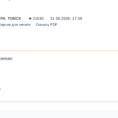
УРА
ТОМСК
21592
21.06.2026, 17:38
Версия для печати
Скачать PDF
сетях:
: