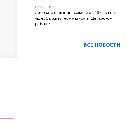
07.08 18:13
Лесозаготовитель возместит 487 тысяч
ущерба животному миру в Шегарском
районе
ВСЕ НОВОСТИ