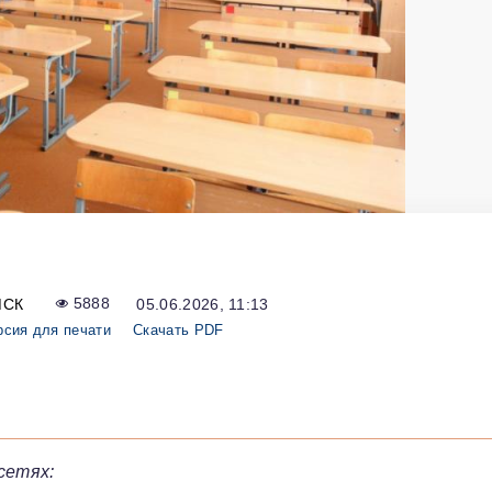
МСК
5888
05.06.2026, 11:13
рсия для печати
Скачать PDF
сетях: