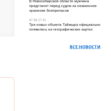
В Новосибирской области мужчина
предстанет перед судом за незаконное
хранение боеприпасов
07.08 17:41
Три новых объекта Таймыра официально
появились на географических картах
ВСЕ НОВОСТИ