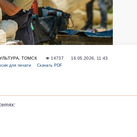
УЛЬТУРА
ТОМСК
14737
16.05.2026, 11:43
рсия для печати
Скачать PDF
сетях: