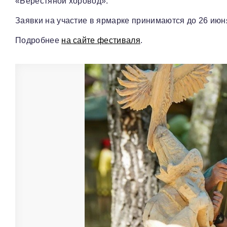
«Берестяной хоровод».
Заявки на участие в ярмарке принимаются до 26 июн
Подробнее
на сайте фестиваля
.