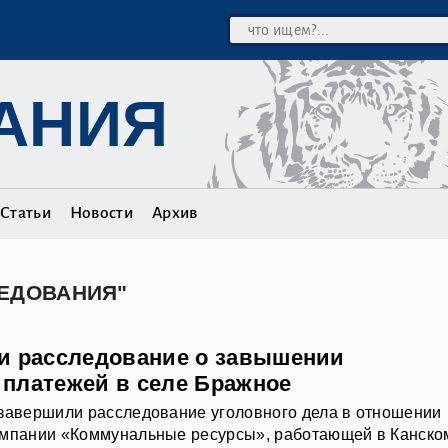
АНИЯ
Статьи
Новости
Архив
ЛЕДОВАНИЯ"
и расследование о завышении
платежей в селе Бражное
 завершили расследование уголовного дела в отношении
омпании «Коммунальные ресурсы», работающей в Канско