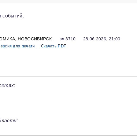
м событий.
ОМИКА
НОВОСИБИРСК
3710
28.06.2026, 21:00
ерсия для печати
Скачать PDF
сетях:
бласти: