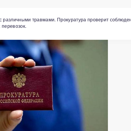
 с различными травмами. Прокуратура проверит соблюде
 перевозок.