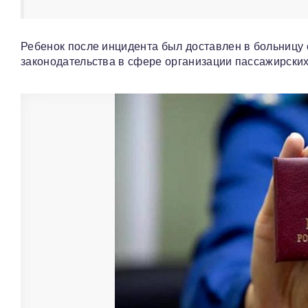
Ребенок после инцидента был доставлен в больницу
законодательства в сфере организации пассажирских