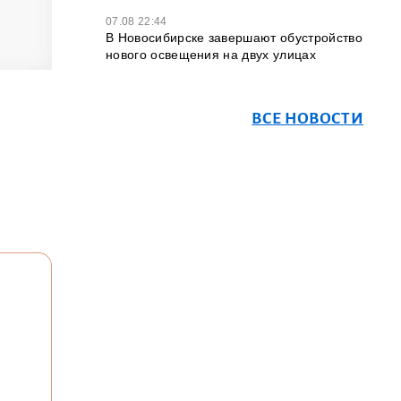
07.08 22:44
В Новосибирске завершают обустройство
нового освещения на двух улицах
ВСЕ НОВОСТИ