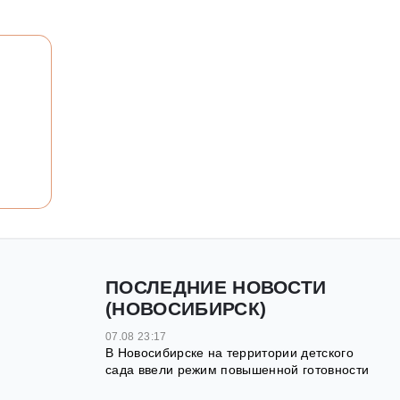
ПОСЛЕДНИЕ НОВОСТИ
(НОВОСИБИРСК)
07.08 23:17
В Новосибирске на территории детского
сада ввели режим повышенной готовности