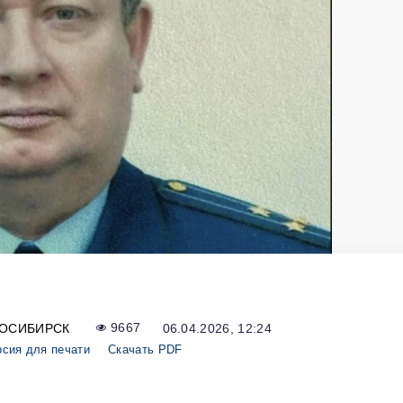
ОСИБИРСК
9667
06.04.2026, 12:24
рсия для печати
Скачать PDF