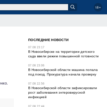
18+
ПОСЛЕДНИЕ НОВОСТИ
07.08 23:17
В Новосибирске на территории детского
сада ввели режим повышенной готовности
07.08 23:06
В Новосибирской области машина попала
под поезд. Прокуратура начала проверку
нко.
07.08 22:56
В Новосибирской области зафиксировали
рост заболевания энтеровирусной
инфекцией
07.08 22:44