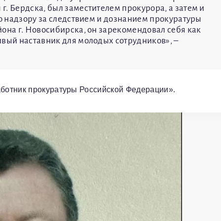
. Бердска, был заместителем прокурора, а затем и
по надзору за следствием и дознанием прокуратуры
йона г. Новосибирска, он зарекомендовал себя как
ивый наставник для молодых сотрудников», –
ботник прокуратуры Российской Федерации».