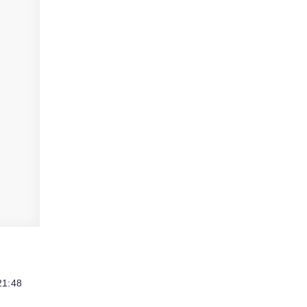
21:48