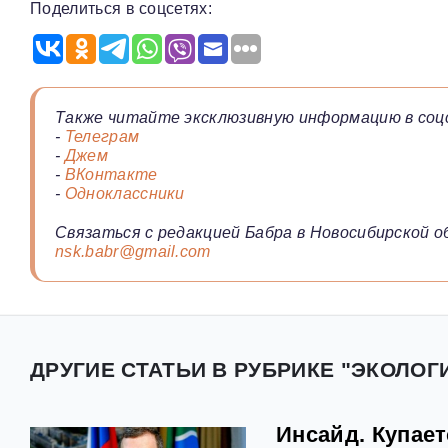
Поделиться в соцсетях:
Также читайте эксклюзивную информацию в соц
-
Телеграм
-
Джем
-
ВКонтакте
-
Одноклассники
Связаться с редакцией Бабра в Новосибирской о
nsk.babr@gmail.com
ДРУГИЕ СТАТЬИ В РУБРИКЕ "ЭКОЛОГ
Инсайд. Купае