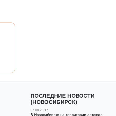
ПОСЛЕДНИЕ НОВОСТИ
(НОВОСИБИРСК)
07.08 23:17
В Новосибирске на территории детского