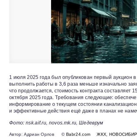
1 июля 2025 года был опубликован первый аукцион в
выполнить работы в 3,6 раза меньше изначально зая
что продолжается, стоимость контракта составляет 
октября 2025 года. Требования следующие: обеспече
информирование о текущем состоянии канализационн
и эффективные действия ещё даже в планах не наме
Фото: nsk.aif.ru, novos.mk.ru, Шедеврум
Адриан Орлов
©
Babr24.com
ЖКХ
НОВОСИБИР