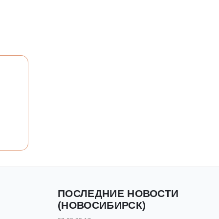
ПОСЛЕДНИЕ НОВОСТИ
(НОВОСИБИРСК)