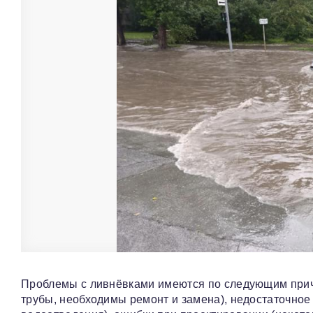
Проблемы с ливнёвками имеются по следующим прич
трубы, необходимы ремонт и замена), недостаточное