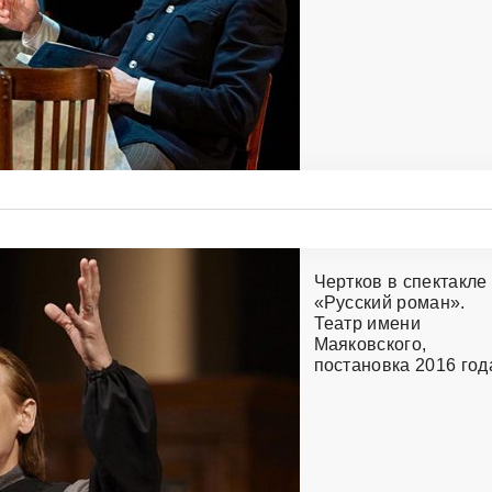
Чертков в спектакле
«Русский роман».
Театр имени
Маяковского,
постановка 2016 год