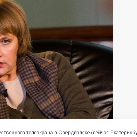
ественного телеэкрана в Свердловске (сейчас Екатеринбу