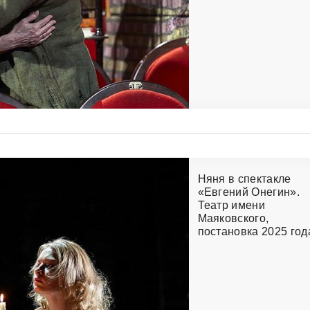
Няня в спектакле
«Евгений Онегин».
Театр имени
Маяковского,
постановка 2025 год