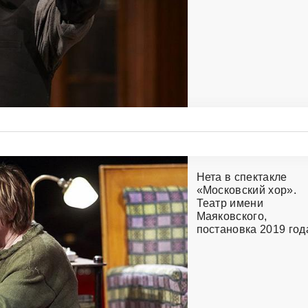
Нета в спектакле
«Московский хор».
Театр имени
Маяковского,
постановка 2019 год