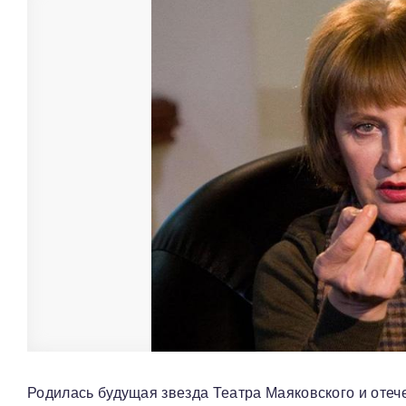
Родилась будущая звезда Театра Маяковского и отеч