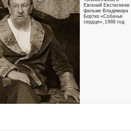
Евгений Евстигнеев
фильме Владимира
Бортко «Собачье
сердце», 1988 год