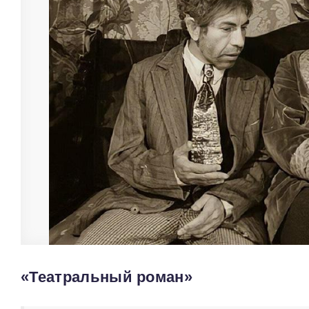
«Театральный роман»