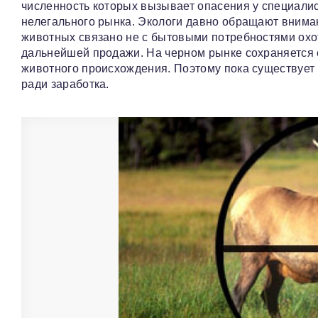
численность которых вызывает опасения у специалис
нелегального рынка. Экологи давно обращают вниман
животных связано не с бытовыми потребностями охо
дальнейшей продажи. На черном рынке сохраняется с
животного происхождения. Поэтому пока существует по
ради заработка.