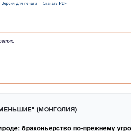
Версия для печати
Скачать PDF
сетях:
 МЕНЬШИЕ" (МОНГОЛИЯ)
ироде: браконьерство по-прежнему угр