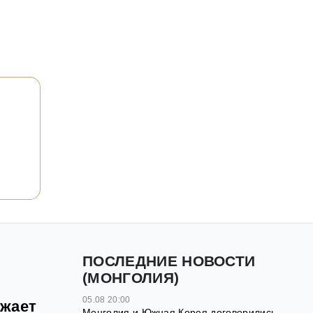
ПОСЛЕДНИЕ НОВОСТИ
(МОНГОЛИЯ)
05.08 20:00
ожает
Монголия и Южная Корея договорились