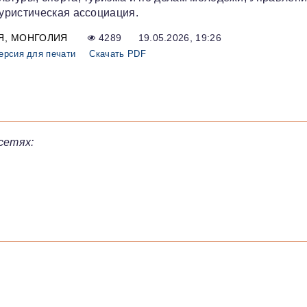
уристическая ассоциация.
Я
МОНГОЛИЯ
4289
19.05.2026, 19:26
ерсия для печати
Скачать PDF
сетях: