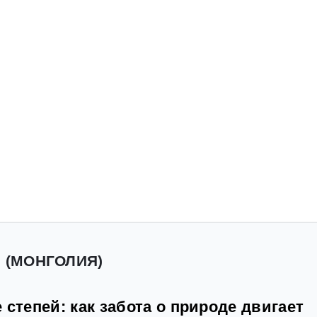
" (МОНГОЛИЯ)
 степей: как забота о природе двигает