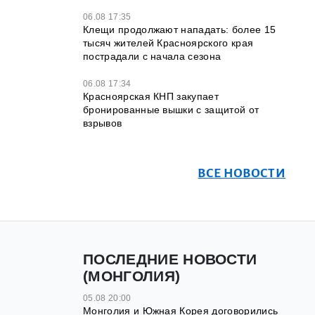
06.08 17:35
Клещи продолжают нападать: более 15
тысяч жителей Красноярского края
пострадали с начала сезона
06.08 17:34
Красноярская КНП закупает
бронированные вышки с защитой от
взрывов
ВСЕ НОВОСТИ
ПОСЛЕДНИЕ НОВОСТИ
(МОНГОЛИЯ)
05.08 20:00
Монголия и Южная Корея договорились