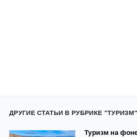
ДРУГИЕ СТАТЬИ В РУБРИКЕ "ТУРИЗМ
Туризм на фоне