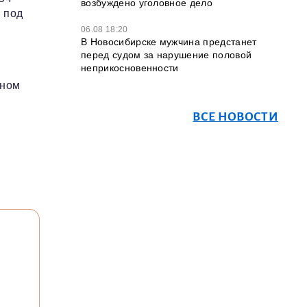
возбуждено уголовное дело
 под
06.08 18:20
В Новосибирске мужчина предстанет
перед судом за нарушение половой
неприкосновенности
ином
ВСЕ НОВОСТИ