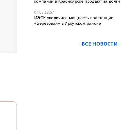
компании в Красноярске продают за долги
07.08 13:57
ИЭСК увеличила мощность подстанции
«Берёзовая» в Иркутском районе
ВСЕ НОВОСТИ