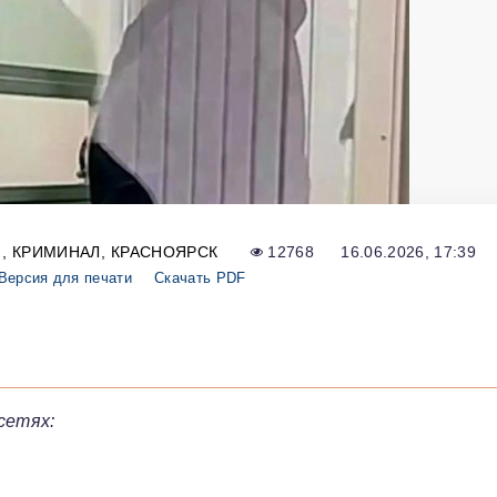
Я
КРИМИНАЛ
КРАСНОЯРСК
12768
16.06.2026, 17:39
Версия для печати
Скачать PDF
сетях: