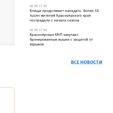
06.08 17:35
Клещи продолжают нападать: более 15
тысяч жителей Красноярского края
пострадали с начала сезона
06.08 17:34
Красноярская КНП закупает
бронированные вышки с защитой от
взрывов
ВСЕ НОВОСТИ