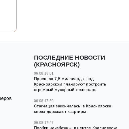
ПОСЛЕДНИЕ НОВОСТИ
(КРАСНОЯРСК)
06.08 18:01
Проект за 7,5 миллиарда: под
Красноярском планируют построить
огромный мусорный технопарк
неров
06.08 17:50
Стагнация закончилась: в Красноярске
снова дорожают квартиры
06.08 17:47
Пробки неизбежны: в центре Красноярска