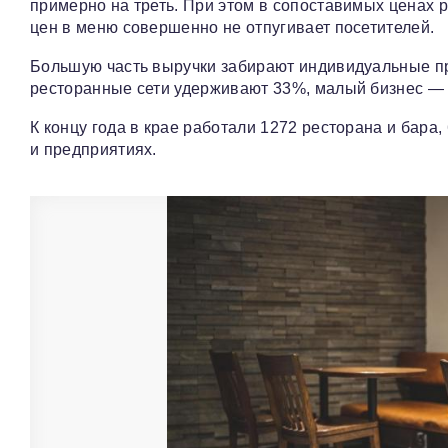
примерно на треть. При этом в сопоставимых ценах 
цен в меню совершенно не отпугивает посетителей.
Большую часть выручки забирают индивидуальные п
ресторанные сети удерживают 33%, малый бизнес — 
К концу года в крае работали 1272 ресторана и бара
и предприятиях.