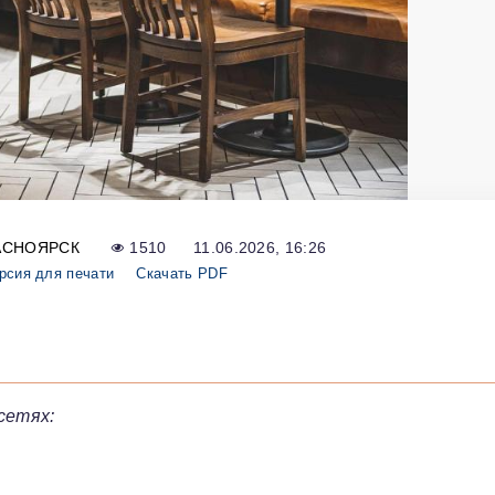
АСНОЯРСК
1510
11.06.2026, 16:26
рсия для печати
Скачать PDF
сетях: