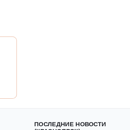
ПОСЛЕДНИЕ НОВОСТИ