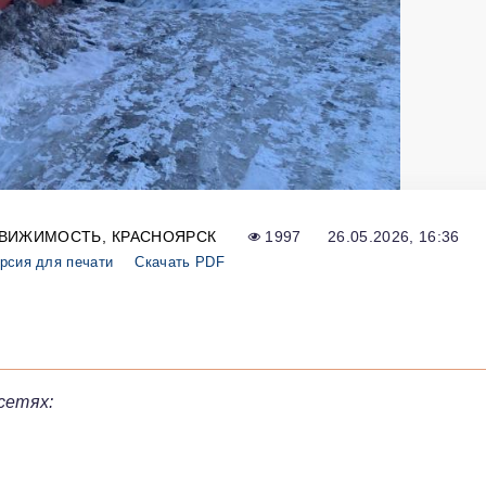
ДВИЖИМОСТЬ
КРАСНОЯРСК
1997
26.05.2026, 16:36
рсия для печати
Скачать PDF
сетях: