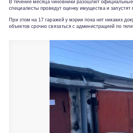
В течение месяца чиновники разошлют официальные 
специалисты проведут оценку имущества и запустят 
При этом на 17 гаражей у мэрии пока нет никаких до
объектов срочно связаться с администрацией по теле