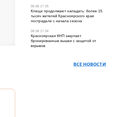
06.08 17:35
Клещи продолжают нападать: более 15
тысяч жителей Красноярского края
пострадали с начала сезона
06.08 17:34
Красноярская КНП закупает
бронированные вышки с защитой от
взрывов
ВСЕ НОВОСТИ