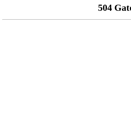
504 Gat