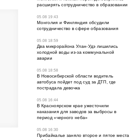
расширять сотрудничество в образовании
05.08 19:43
Монголия и Финляндия обсудили
сотрудничество в сфере образования
05.08 18:59
Два микрорайона Улан-Удэ лишились
холодной воды из-за коммунальной
аварии
05.08 18:58
В Новосибирской области водитель
автобуса пойдет под суд за ДТП, где
пострадала девочка
05.08 16:44
В Красноярском крае ужесточили
наказания для заводов за выбросы в
период «черного неба»
05.08 16:30
Прибайкалье заняло второе и пятое места