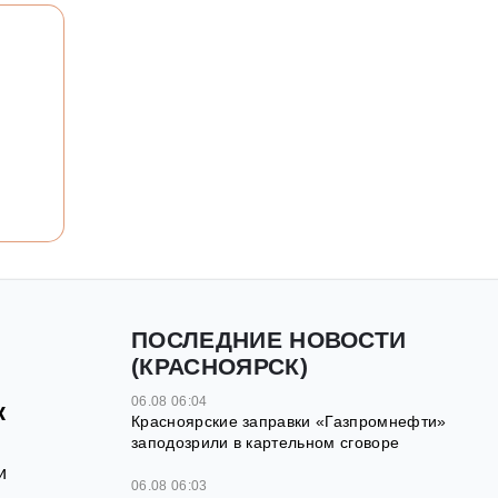
ПОСЛЕДНИЕ НОВОСТИ
(КРАСНОЯРСК)
06.08 06:04
к
Красноярские заправки «Газпромнефти»
заподозрили в картельном сговоре
и
06.08 06:03