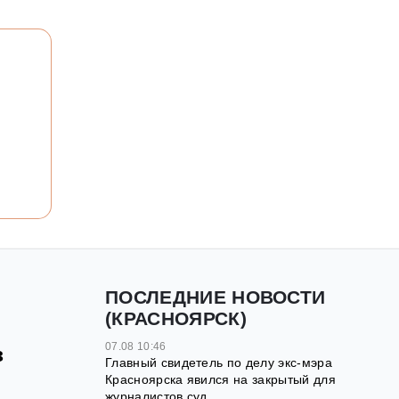
ПОСЛЕДНИЕ НОВОСТИ
(КРАСНОЯРСК)
07.08 10:46
з
Главный свидетель по делу экс-мэра
Красноярска явился на закрытый для
журналистов суд