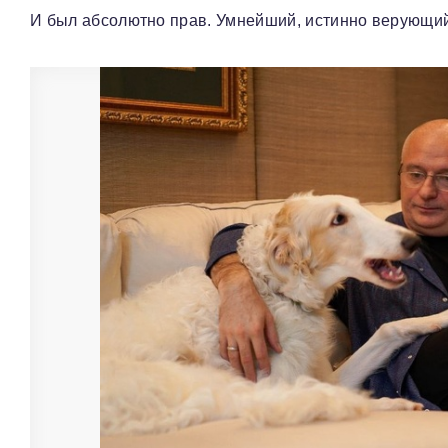
И был абсолютно прав. Умнейший, истинно верующий 