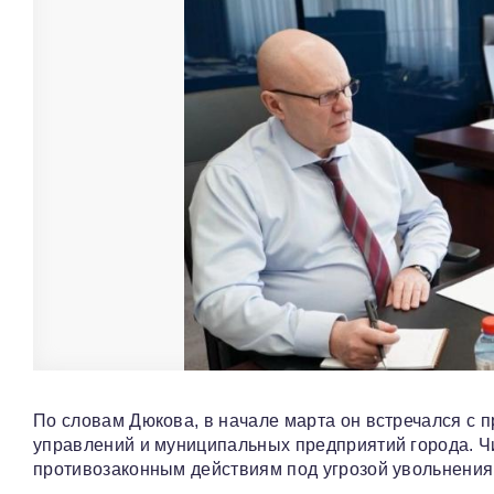
По словам Дюкова, в начале марта он встречался с
управлений и муниципальных предприятий города. Чи
противозаконным действиям под угрозой увольнения