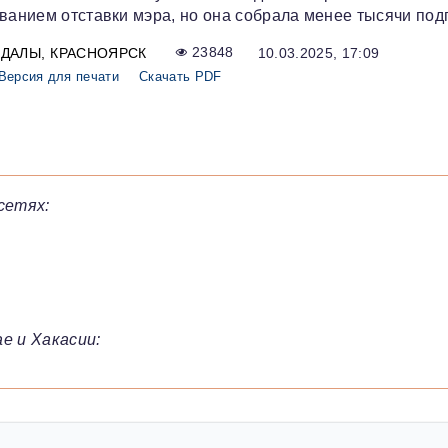
ованием отставки мэра, но она собрала менее тысячи под
НДАЛЫ
КРАСНОЯРСК
23848
10.03.2025, 17:09
Версия для печати
Скачать PDF
сетях:
е и Хакасии: