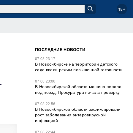
18+
ПОСЛЕДНИЕ НОВОСТИ
07.08 23:17
В Новосибирске на территории детского
сада ввели режим повышенной готовности
т
07.08 23:06
В Новосибирской области машина попала
под поезд. Прокуратура начала проверку
07.08 22:56
В Новосибирской области зафиксировали
рост заболевания энтеровирусной
инфекцией
07.08 22:44