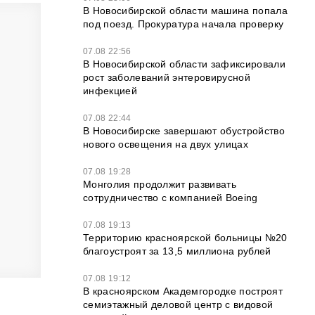
В Новосибирской области машина попала
под поезд. Прокуратура начала проверку
07.08 22:56
В Новосибирской области зафиксировали
рост заболеваний энтеровирусной
инфекцией
07.08 22:44
В Новосибирске завершают обустройство
нового освещения на двух улицах
07.08 19:28
Монголия продолжит развивать
сотрудничество с компанией Boeing
07.08 19:13
Территорию красноярской больницы №20
благоустроят за 13,5 миллиона рублей
07.08 19:12
В красноярском Академгородке построят
семиэтажный деловой центр с видовой