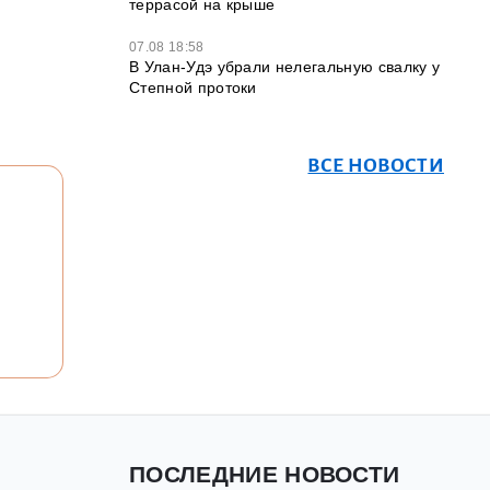
террасой на крыше
07.08 18:58
В Улан-Удэ убрали нелегальную свалку у
Степной протоки
ВСЕ НОВОСТИ
ПОСЛЕДНИЕ НОВОСТИ