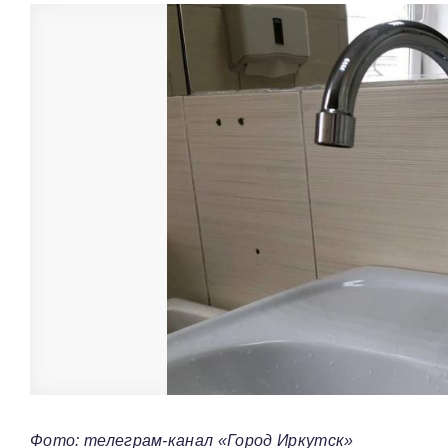
Фото: телеграм-канал «Город Иркутск»