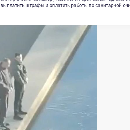
 выплатить штрафы и оплатить работы по санитарной очи