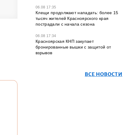
06.08 17:35
Клещи продолжают нападать: более 15
тысяч жителей Красноярского края
пострадали с начала сезона
06.08 17:34
Красноярская КНП закупает
бронированные вышки с защитой от
взрывов
ВСЕ НОВОСТИ