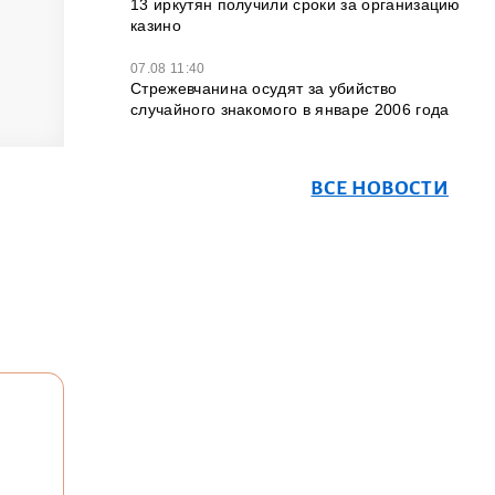
13 иркутян получили сроки за организацию
казино
07.08 11:40
Стрежевчанина осудят за убийство
случайного знакомого в январе 2006 года
ВСЕ НОВОСТИ