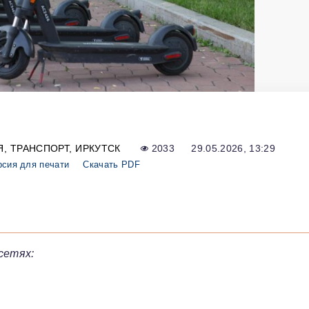
Я
ТРАНСПОРТ
ИРКУТСК
2033
29.05.2026, 13:29
рсия для печати
Скачать PDF
сетях: