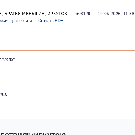
Я
БРАТЬЯ МЕНЬШИЕ
ИРКУТСК
6129
19.05.2026, 11:39
рсия для печати
Скачать PDF
сетях:
ти: