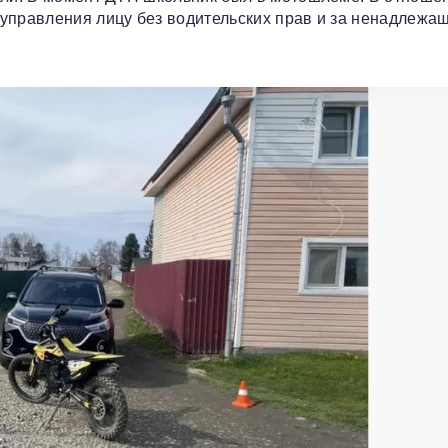
 управления лицу без водительских прав и за ненадлежа
.