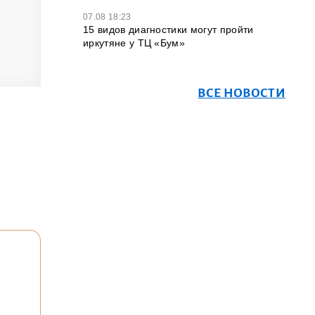
07.08 18:23
15 видов диагностики могут пройти
иркутяне у ТЦ «Бум»
ВСЕ НОВОСТИ