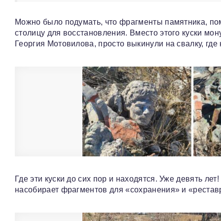
Можно было подумать, что фрагменты памятника, по
столицу для восстановления. Вместо этого куски мон
Георгия Мотовилова, просто выкинули на свалку, где 
Где эти куски до сих пор и находятся. Уже девять ле
насобирает фрагментов для «сохранения» и «рестав