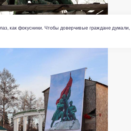
лаз, как фокусники. Чтобы доверчивые граждане думали,
.