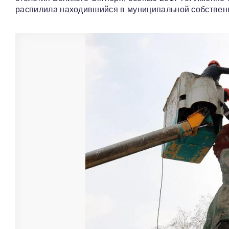
распилила находившийся в муниципальной собственн