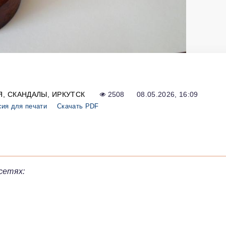
Я
СКАНДАЛЫ
ИРКУТСК
2508
08.05.2026, 16:09
сия для печати
Скачать PDF
сетях: