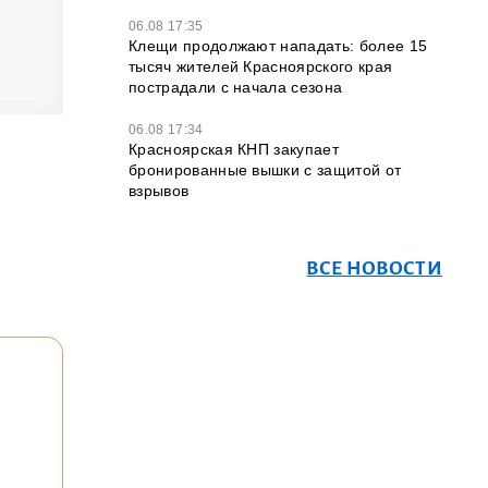
06.08 17:35
Клещи продолжают нападать: более 15
тысяч жителей Красноярского края
пострадали с начала сезона
06.08 17:34
Красноярская КНП закупает
бронированные вышки с защитой от
взрывов
ВСЕ НОВОСТИ