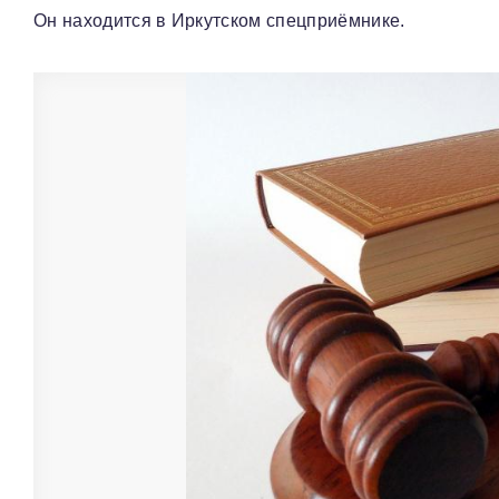
Он находится в Иркутском спецприёмнике.